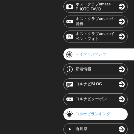
ホストクラブamaze
PHOTO FAVO
ホストクラブamazeの
特典
ホストクラブamazeイ
ベントフォト
メインコンテンツ
新着情報
ヨルナビBLOG
ヨルナビクーポン
ヨルナビランキング
香川県