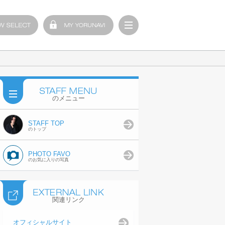
のメニュー
STAFF TOP
のトップ
PHOTO FAVO
のお気に入りの写真
関連リンク
オフィシャルサイト