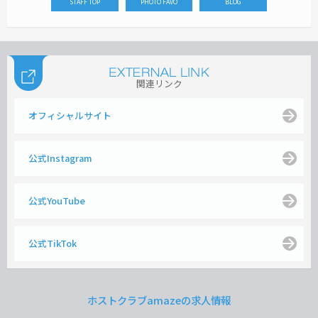
STAFF TOP
PHOTO FAVO
BLOG
関連リンク
オフィシャルサイト
公式Instagram
公式YouTube
公式TikTok
ホストクラブamazeの求人情報