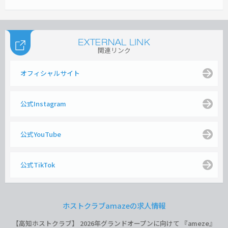
関連リンク
オフィシャルサイト
公式Instagram
公式YouTube
公式TikTok
ホストクラブamazeの求人情報
【高知ホストクラブ】 2026年グランドオープンに向けて 『ameze』