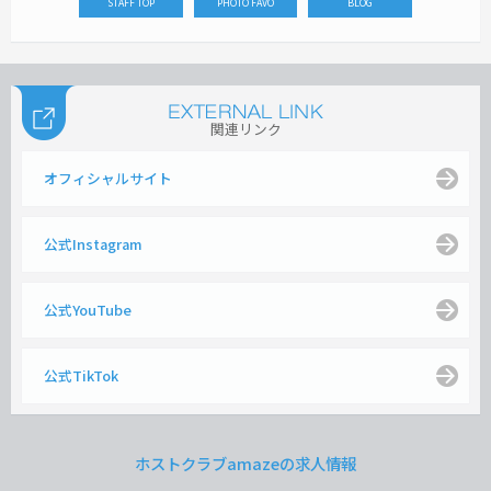
STAFF TOP
PHOTO FAVO
BLOG
関連リンク
オフィシャルサイト
公式Instagram
公式YouTube
公式TikTok
ホストクラブamazeの求人情報