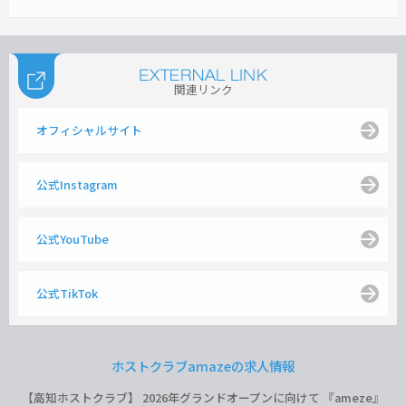
関連リンク
オフィシャルサイト
公式Instagram
公式YouTube
公式TikTok
ホストクラブamazeの求人情報
【高知ホストクラブ】 2026年グランドオープンに向けて 『ameze』