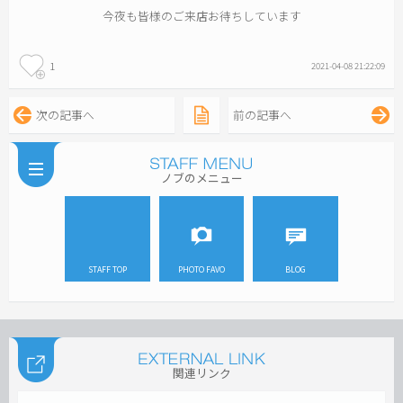
今夜も皆様のご来店お待ちしています
1
2021-04-08 21:22:09
次の記事へ
前の記事へ
ノブのメニュー
STAFF TOP
PHOTO FAVO
BLOG
関連リンク