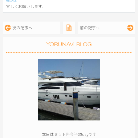
宜しくお願いします。
次の記事へ
前の記事へ
本日はセット料金半額dayです