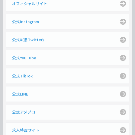
オフィシャルサイト
公式Instagram
公式X(旧Twitter)
公式YouTube
公式TikTok
公式LINE
公式アメブロ
求人特設サイト