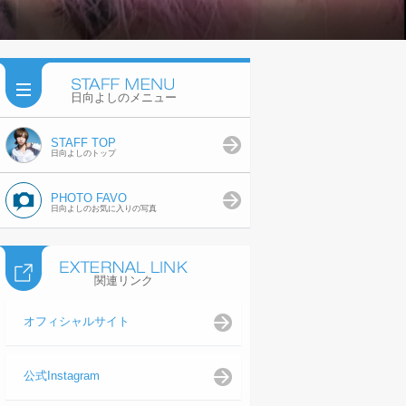
日向よしのメニュー
STAFF TOP
日向よしのトップ
PHOTO FAVO
日向よしのお気に入りの写真
関連リンク
オフィシャルサイト
公式Instagram