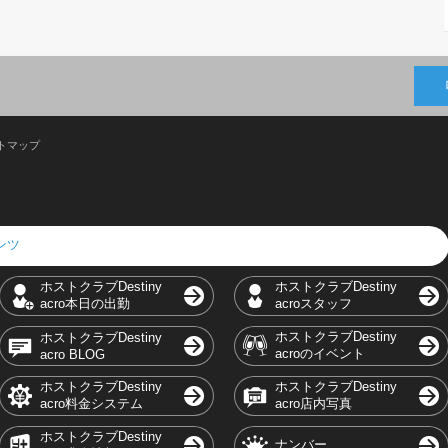
トマップ
テンツ
ホストクラブDestiny
ホストクラブDestiny
acro本日の出勤
acroスタッフ
ホストクラブDestiny
ホストクラブDestiny
acroのイベント
acro BLOG
ホストクラブDestiny
ホストクラブDestiny
acro料金システム
acro店内写真
ホストクラブDestiny
ナンバー