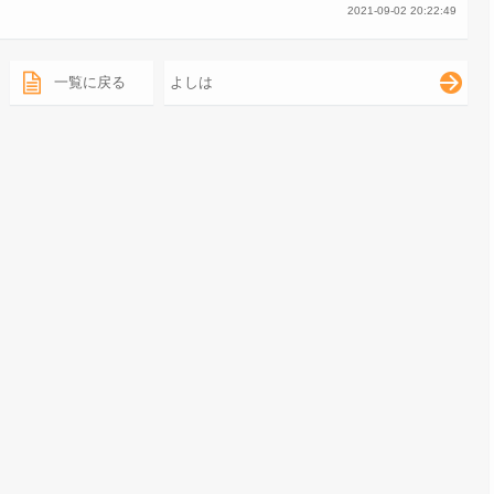
2021-09-02 20:22:49
一覧に戻る
よしは