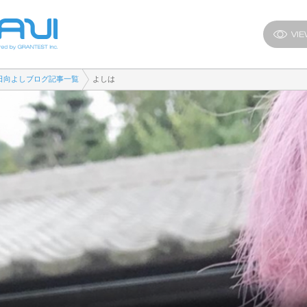
日向よしブログ記事一覧
よしは