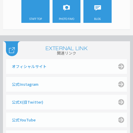
STAFF TOP
PHOTO FAVO
BLOG
関連リンク
オフィシャルサイト
公式Instagram
公式X(旧Twitter)
公式YouTube