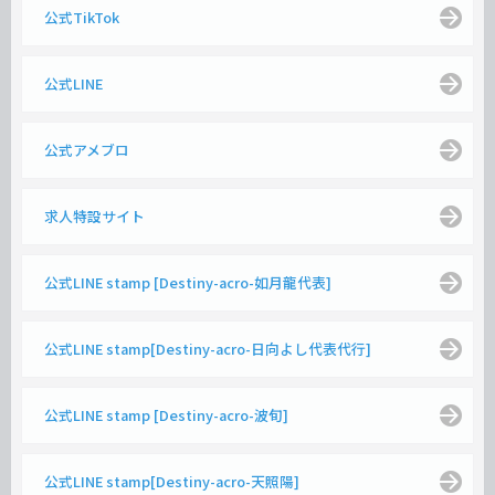
公式TikTok
公式LINE
公式アメブロ
求人特設サイト
公式LINE stamp [Destiny-acro-如月龍代表]
公式LINE stamp[Destiny-acro-日向よし代表代行]
公式LINE stamp [Destiny-acro-波旬]
公式LINE stamp[Destiny-acro-天照陽]