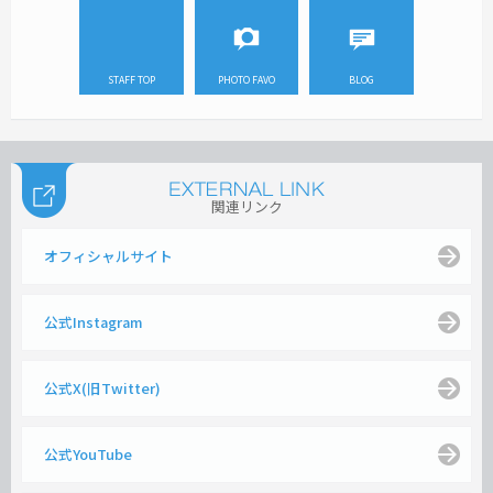
STAFF TOP
PHOTO FAVO
BLOG
関連リンク
オフィシャルサイト
公式Instagram
公式X(旧Twitter)
公式YouTube