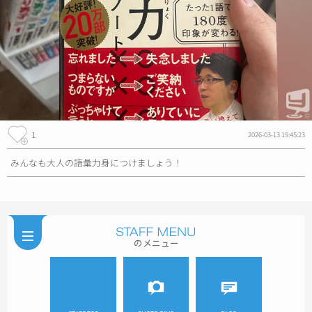
1
2026-03-13 19:45:23
みんなも大人の語彙力身につけましょう！
のメニュー