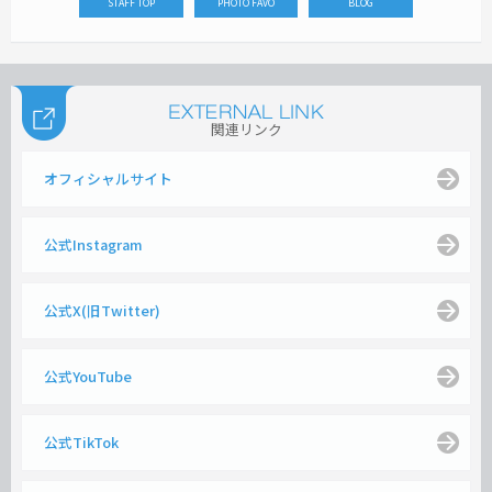
STAFF TOP
PHOTO FAVO
BLOG
関連リンク
オフィシャルサイト
公式Instagram
公式X(旧Twitter)
公式YouTube
公式TikTok