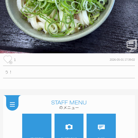
1
2026-05-01 17:39:02
う！
のメニュー