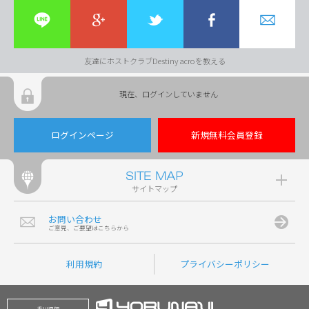
友達にホストクラブDestiny acroを教える
現在、ログインしていません
ログインページ
新規無料会員登録
サイトマップ
お問い合わせ
ご意見、ご要望はこちらから
利用規約
プライバシーポリシー
香川県版