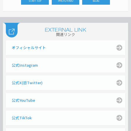
STAFF TOP
PHOTO FAVO
BLOG
関連リンク
オフィシャルサイト
公式Instagram
公式X(旧Twitter)
公式YouTube
公式TikTok