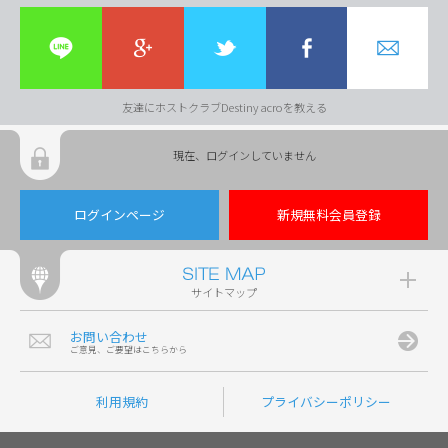
友達にホストクラブDestiny acroを教える
現在、ログインしていません
ログインページ
新規無料会員登録
サイトマップ
お問い合わせ
ご意見、ご要望はこちらから
利用規約
プライバシーポリシー