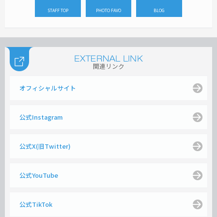
STAFF TOP
PHOTO FAVO
BLOG
関連リンク
オフィシャルサイト
公式Instagram
公式X(旧Twitter)
公式YouTube
公式TikTok