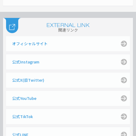
関連リンク
オフィシャルサイト
公式Instagram
公式X(旧Twitter)
公式YouTube
公式TikTok
公式LINE