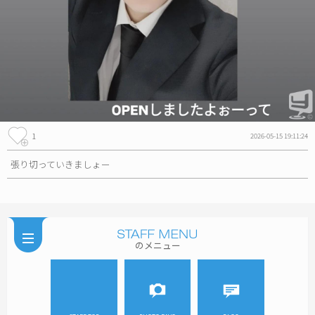
1
2026-05-15 19:11:24
張り切っていきましょー
のメニュー