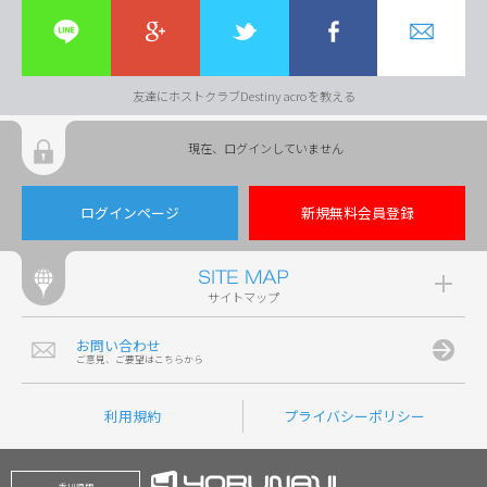
友達にホストクラブDestiny acroを教える
現在、ログインしていません
ログインページ
新規無料会員登録
サイトマップ
お問い合わせ
ご意見、ご要望はこちらから
利用規約
プライバシーポリシー
香川県版