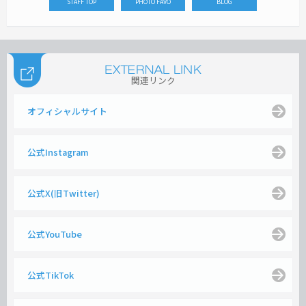
STAFF TOP
PHOTO FAVO
BLOG
関連リンク
オフィシャルサイト
公式Instagram
公式X(旧Twitter)
公式YouTube
公式TikTok