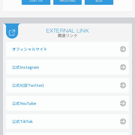
STAFF TOP
PHOTO FAVO
BLOG
関連リンク
オフィシャルサイト
公式Instagram
公式X(旧Twitter)
公式YouTube
公式TikTok