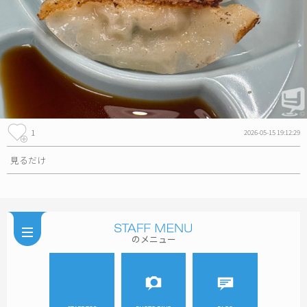
1
2026-05-15 19:12:29
見るだけ
のメニュー