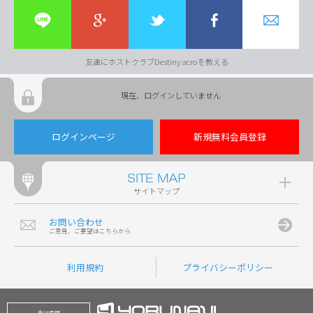
友達にホストクラブDestiny acroを教える
現在、ログインしていません
ログインページ
新規無料会員登録
サイトマップ
お問い合わせ
ご意見、ご要望はこちらから
利用規約
プライバシーポリシー
香川県版