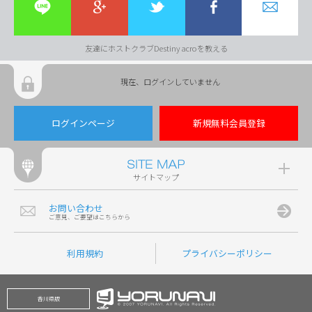
友達にホストクラブDestiny acroを教える
現在、ログインしていません
ログインページ
新規無料会員登録
サイトマップ
お問い合わせ
ご意見、ご要望はこちらから
利用規約
プライバシーポリシー
香川県版