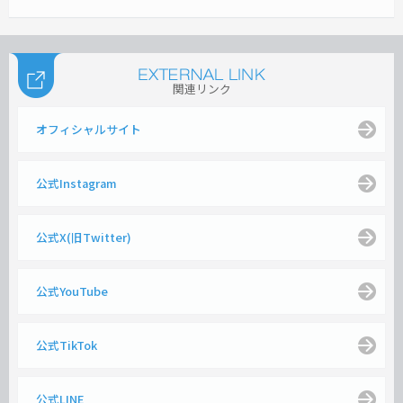
関連リンク
オフィシャルサイト
公式Instagram
公式X(旧Twitter)
公式YouTube
公式TikTok
公式LINE