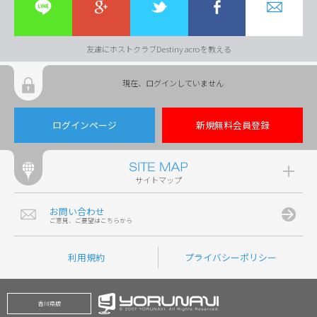
友達にホストクラブDestiny acroを教える
現在、ログインしていません
ログインページ
新規無料会員登録
サイトマップ
お問い合わせ
ご意見、ご要望はこちらから
利用規約
プライバシーポリシー
香川県版