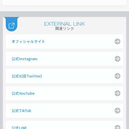
関連リンク
オフィシャルサイト
公式Instagram
公式X(旧Twitter)
公式YouTube
公式TikTok
公式LINE