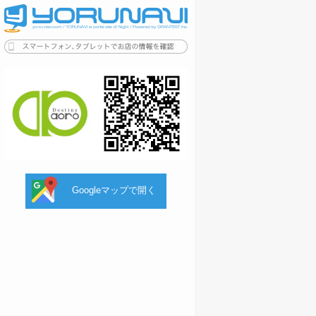
Googleマップで開く