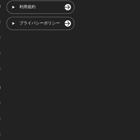
利用規約
プライバシーポリシー