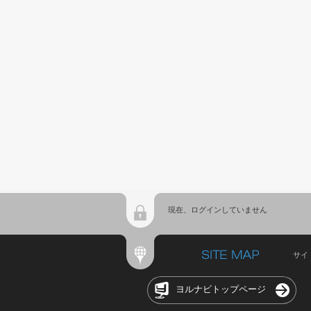
現在、ログインしていません
サイ
ヨルナビトップページ