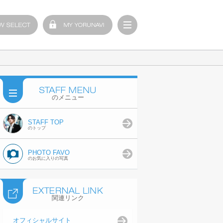
のメニュー
STAFF TOP
のトップ
PHOTO FAVO
のお気に入りの写真
関連リンク
オフィシャルサイト