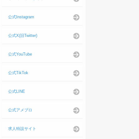
公式Instagram
公式X(旧Twitter)
公式YouTube
公式TikTok
公式LINE
公式アメブロ
求人特設サイト