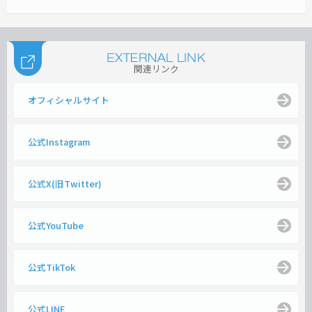
関連リンク
オフィシャルサイト
公式Instagram
公式X(旧Twitter)
公式YouTube
公式TikTok
公式LINE