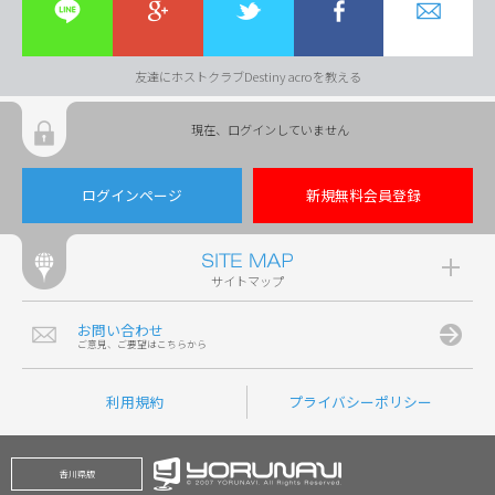
友達にホストクラブDestiny acroを教える
現在、ログインしていません
ログインページ
新規無料会員登録
サイトマップ
お問い合わせ
ご意見、ご要望はこちらから
利用規約
プライバシーポリシー
香川県版