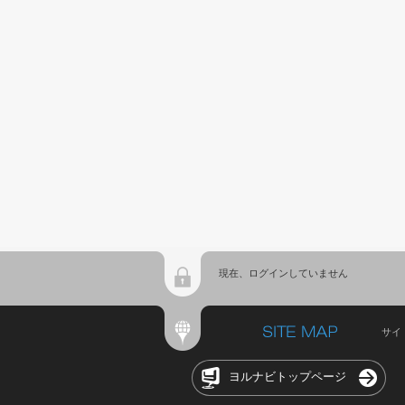
現在、ログインしていません
サイ
ヨルナビトップページ