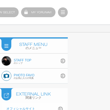
のメニュー
STAFF TOP
のトップ
PHOTO FAVO
のお気に入りの写真
関連リンク
オフィシャルサイト