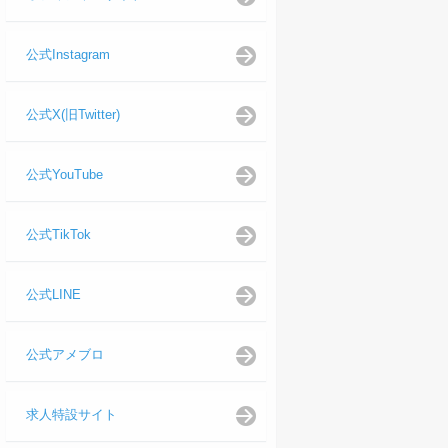
公式Instagram
公式X(旧Twitter)
公式YouTube
公式TikTok
公式LINE
公式アメブロ
求人特設サイト