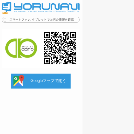
Googleマップで開く