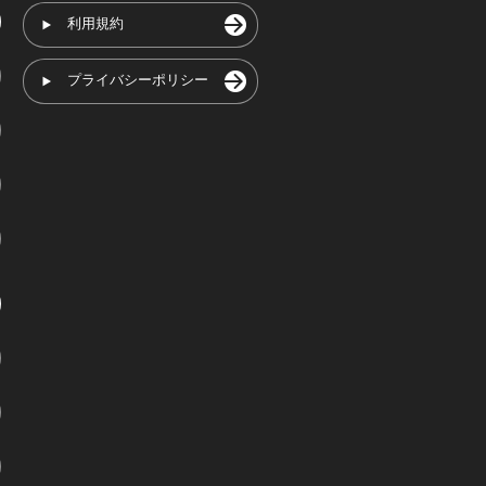
利用規約
プライバシーポリシー