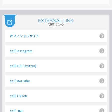
関連リンク
オフィシャルサイト
公式Instagram
公式X(旧Twitter)
公式YouTube
公式TikTok
公式LINE