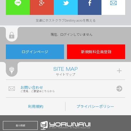
友達にホストクラブDestiny acroを教える
現在、ログインしていません
ログインページ
新規無料会員登録
サイトマップ
お問い合わせ
ご意見、ご要望はこちらから
利用規約
プライバシーポリシー
香川県版