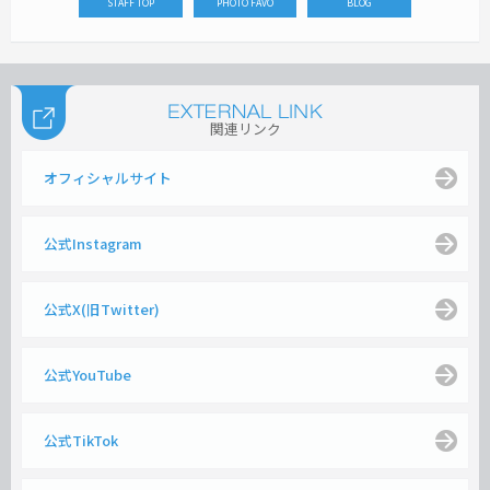
STAFF TOP
PHOTO FAVO
BLOG
関連リンク
オフィシャルサイト
公式Instagram
公式X(旧Twitter)
公式YouTube
公式TikTok