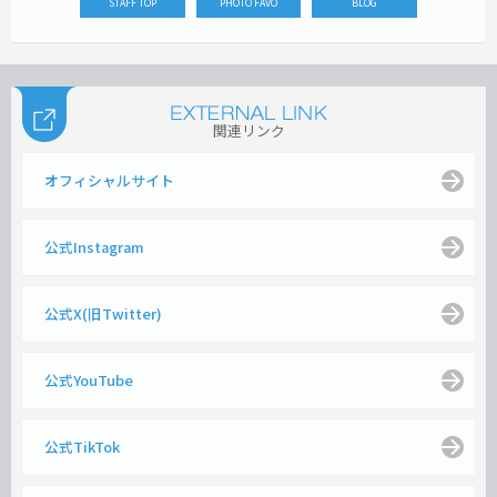
STAFF TOP
PHOTO FAVO
BLOG
関連リンク
オフィシャルサイト
公式Instagram
公式X(旧Twitter)
公式YouTube
公式TikTok