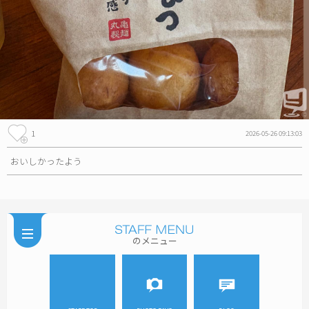
1
2026-05-26 09:13:03
おいしかったよう
のメニュー