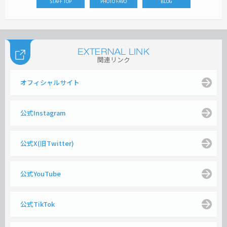
STAFF TOP
PHOTO FAVO
BLOG
関連リンク
オフィシャルサイト
公式Instagram
公式X(旧Twitter)
公式YouTube
公式TikTok