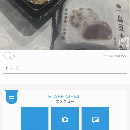
0
2026-06-09 01:15:56
ばいーん
のメニュー