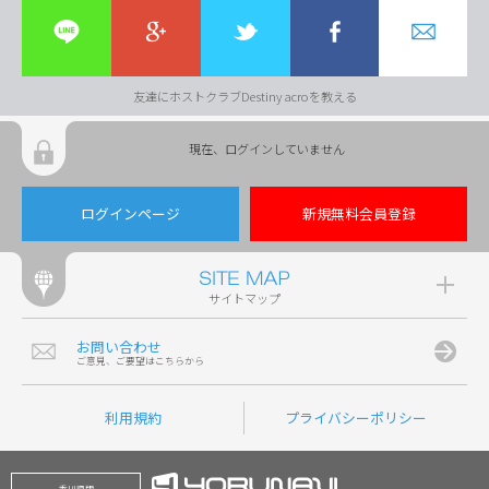
友達にホストクラブDestiny acroを教える
現在、ログインしていません
ログインページ
新規無料会員登録
サイトマップ
お問い合わせ
ご意見、ご要望はこちらから
利用規約
プライバシーポリシー
香川県版