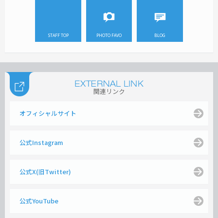
STAFF TOP
PHOTO FAVO
BLOG
関連リンク
オフィシャルサイト
公式Instagram
公式X(旧Twitter)
公式YouTube