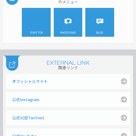
のメニュー
STAFF TOP
PHOTO FAVO
BLOG
関連リンク
オフィシャルサイト
公式Instagram
公式X(旧Twitter)
公式YouTube