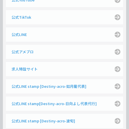
公式TikTok
公式LINE
公式アメブロ
求人特設サイト
公式LINE stamp [Destiny-acro-如月龍代表]
公式LINE stamp[Destiny-acro-日向よし代表代行]
公式LINE stamp [Destiny-acro-波旬]