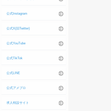
公式Instagram
公式X(旧Twitter)
公式YouTube
公式TikTok
公式LINE
公式アメブロ
求人特設サイト