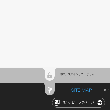
現在、ログインしていません
サイ
ヨルナビトップページ