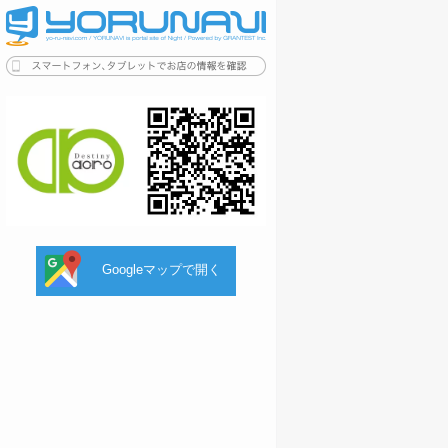
Googleマップで開く