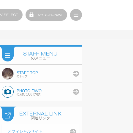
のメニュー
STAFF TOP
のトップ
PHOTO FAVO
のお気に入りの写真
関連リンク
オフィシャルサイト