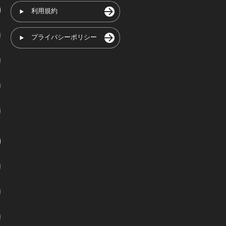
利用規約
プライバシーポリシー