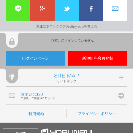
友達にホストクラブDestiny acroを教える
現在、ログインしていません
ログインページ
新規無料会員登録
サイトマップ
お問い合わせ
ご意見、ご要望はこちらから
利用規約
プライバシーポリシー
香川県版