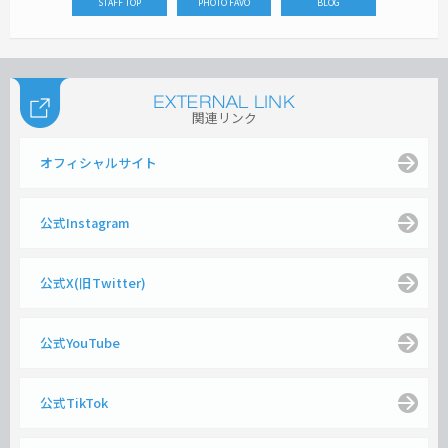
STAFF TOP
PHOTO FAVO
BLOG
関連リンク
オフィシャルサイト
公式Instagram
公式X(旧Twitter)
公式YouTube
公式TikTok