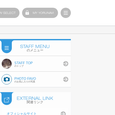
のメニュー
STAFF TOP
のトップ
PHOTO FAVO
のお気に入りの写真
関連リンク
オフィシャルサイト