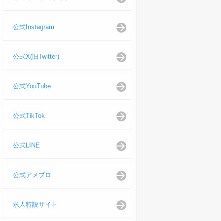
公式Instagram
公式X(旧Twitter)
公式YouTube
公式TikTok
公式LINE
公式アメブロ
求人特設サイト