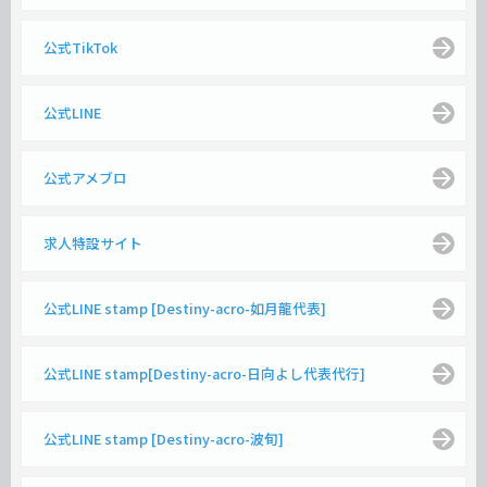
公式TikTok
公式LINE
公式アメブロ
求人特設サイト
公式LINE stamp [Destiny-acro-如月龍代表]
公式LINE stamp[Destiny-acro-日向よし代表代行]
公式LINE stamp [Destiny-acro-波旬]