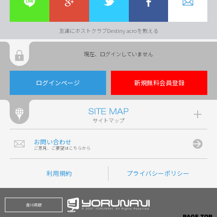
友達にホストクラブDestiny acroを教える
現在、ログインしていません
ログインページ
新規無料会員登録
サイトマップ
お問い合わせ
ご意見、ご要望はこちらから
利用規約
プライバシーポリシー
香川県版