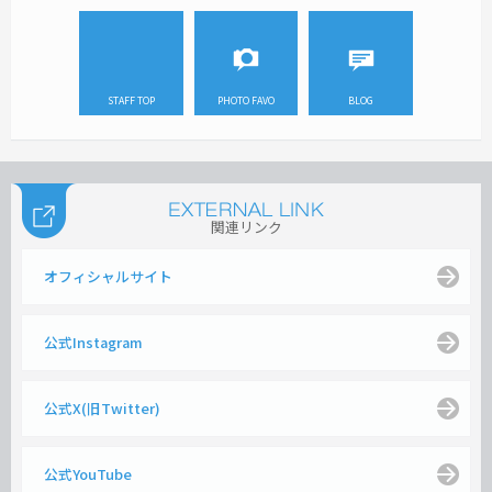
STAFF TOP
PHOTO FAVO
BLOG
関連リンク
オフィシャルサイト
公式Instagram
公式X(旧Twitter)
公式YouTube