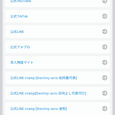
公式YouTube
公式TikTok
公式LINE
公式アメブロ
求人特設サイト
公式LINE stamp [Destiny-acro-如月龍代表]
公式LINE stamp[Destiny-acro-日向よし代表代行]
公式LINE stamp [Destiny-acro-波旬]