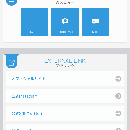
のメニュー
STAFF TOP
PHOTO FAVO
BLOG
関連リンク
オフィシャルサイト
公式Instagram
公式X(旧Twitter)