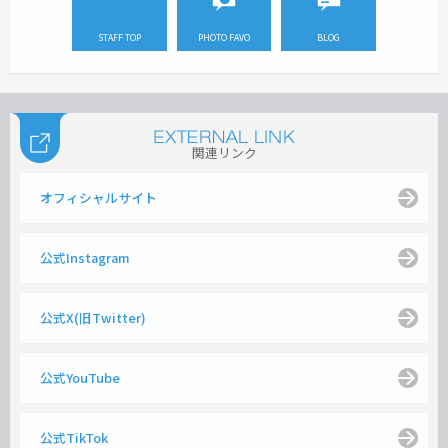
STAFF TOP
PHOTO FAVO
BLOG
関連リンク
オフィシャルサイト
公式Instagram
公式X(旧Twitter)
公式YouTube
公式TikTok