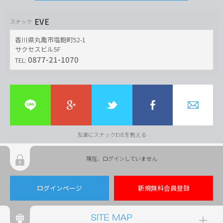
EVE
スナック
香川県丸亀市塩飽町52-1
サクセスビル5F
0877-21-1070
TEL:
友達にスナックEVEを教える
現在、ログインしていません
ログインページ
新規無料会員登録