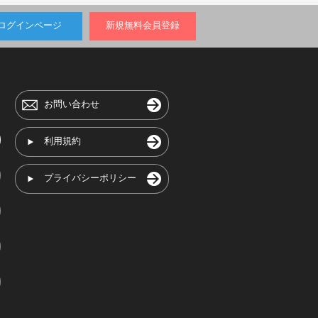
ログインページ
新規無料会員登録
お問い合わせ
利用規約
プライバシーポリシー