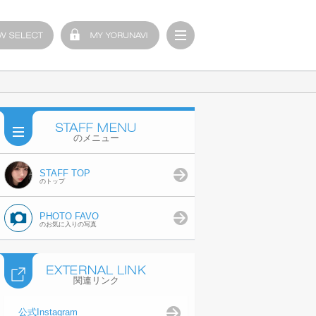
のメニュー
STAFF TOP
のトップ
PHOTO FAVO
のお気に入りの写真
関連リンク
公式Instagram