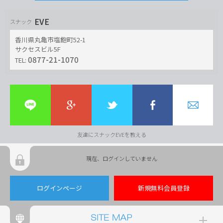
EVE
スナック
香川県丸亀市塩飽町52-1
サクセスビル5F
0877-21-1070
TEL:
友達にスナックEVEを教える
現在、ログインしていません
ログインページ
新規無料会員登録