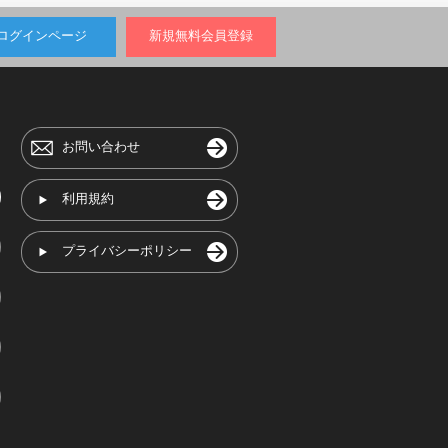
ログインページ
新規無料会員登録
お問い合わせ
利用規約
プライバシーポリシー