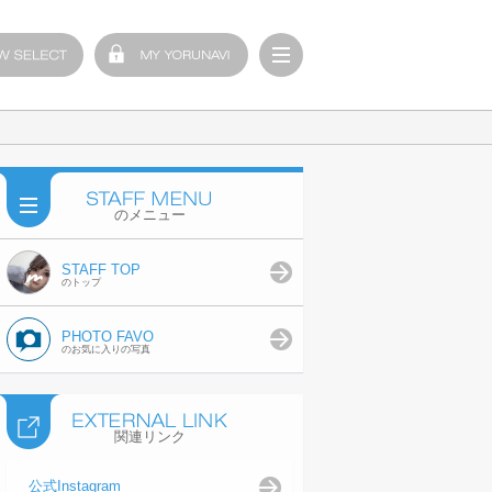
のメニュー
STAFF TOP
のトップ
PHOTO FAVO
のお気に入りの写真
関連リンク
公式Instagram