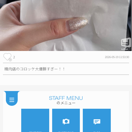
2
2026-05-19 11:53:30
精肉店のコロッケ大優勝すぎー！！
のメニュー