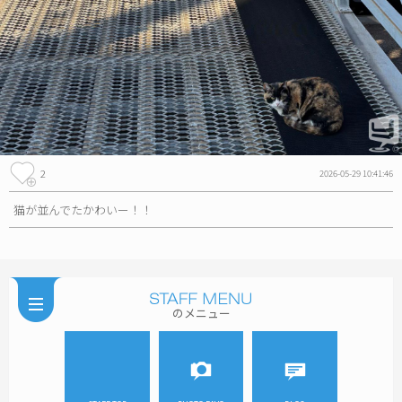
2
2026-05-29 10:41:46
猫が並んでたかわいー！！
のメニュー