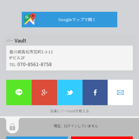
Googleマップで開く
Vault
バー
香川県高松市瓦町1-3-13
IPビル2F
070-8561-8758
TEL:
友達にバーVaultを教える
現在、ログインしていません