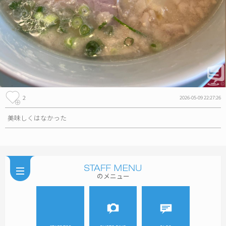
2
2026-05-09 22:27:26
美味しくはなかった
のメニュー