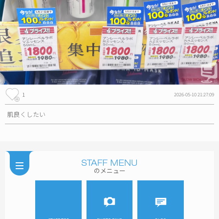
1
2026-05-10 21:27:09
肌良くしたい
のメニュー