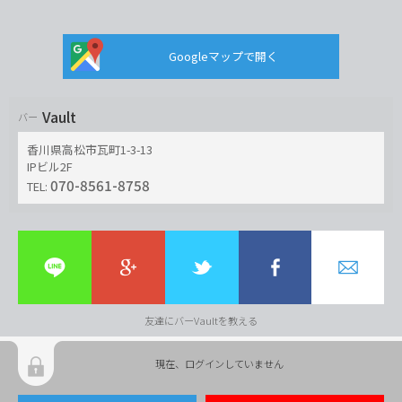
Googleマップで開く
Vault
バー
香川県高松市瓦町1-3-13
IPビル2F
070-8561-8758
TEL:
友達にバーVaultを教える
現在、ログインしていません