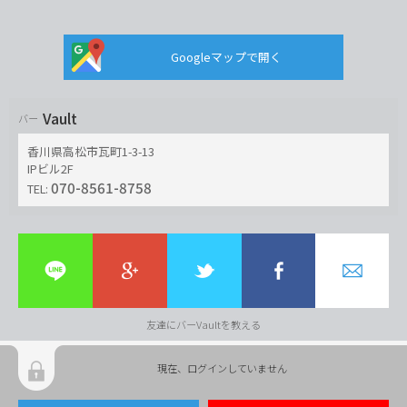
Googleマップで開く
Vault
バー
香川県高松市瓦町1-3-13
IPビル2F
070-8561-8758
TEL:
友達にバーVaultを教える
現在、ログインしていません