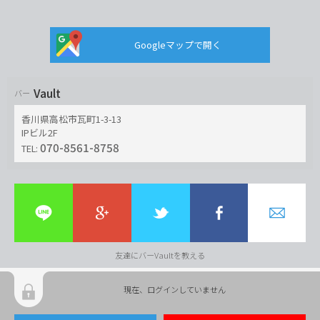
Googleマップで開く
Vault
バー
香川県高松市瓦町1-3-13
IPビル2F
070-8561-8758
TEL:
友達にバーVaultを教える
現在、ログインしていません