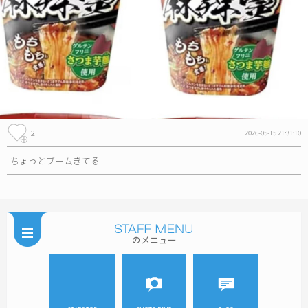
2
2026-05-15 21:31:10
ちょっとブームきてる
のメニュー