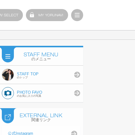
のメニュー
STAFF TOP
のトップ
PHOTO FAVO
のお気に入りの写真
関連リンク
公式Instagram