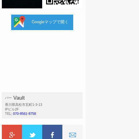
Googleマップで開く
Vault
バー
香川県高松市瓦町1-3-13
IPビル2F
TEL:
070-8561-8758