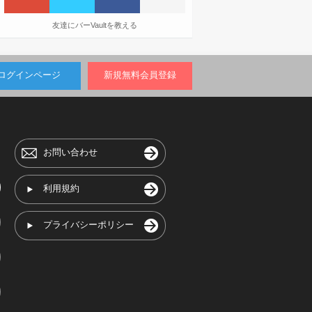
友達にバーVaultを教える
ログインページ
新規無料会員登録
お問い合わせ
利用規約
プライバシーポリシー