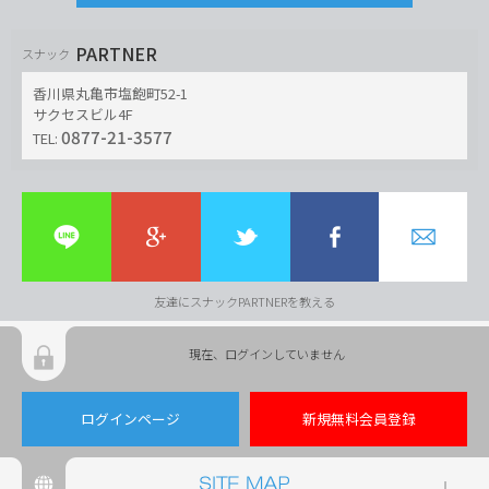
PARTNER
スナック
香川県丸亀市塩飽町52-1
サクセスビル4F
0877-21-3577
TEL:
友達にスナックPARTNERを教える
現在、ログインしていません
ログインページ
新規無料会員登録