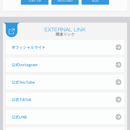
STAFF TOP
PHOTO FAVO
BLOG
関連リンク
オフィシャルサイト
公式Instagram
公式YouTube
公式TikTok
公式LINE