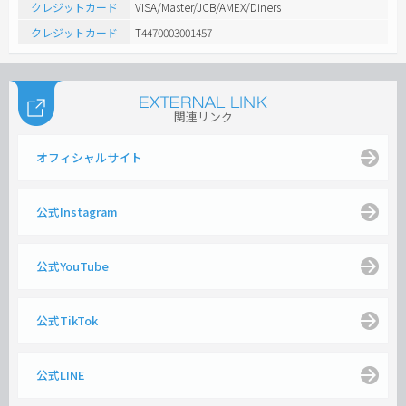
クレジットカード
VISA/Master/JCB/AMEX/Diners
クレジットカード
T4470003001457
関連リンク
オフィシャルサイト
公式Instagram
公式YouTube
公式TikTok
公式LINE