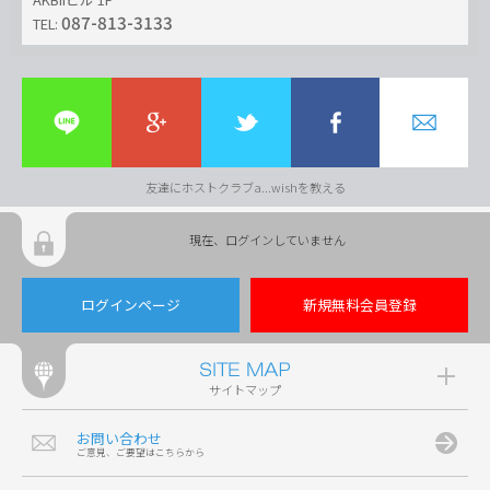
087-813-3133
TEL:
友達にホストクラブa...wishを教える
現在、ログインしていません
ログインページ
新規無料会員登録
サイトマップ
お問い合わせ
ご意見、ご要望はこちらから