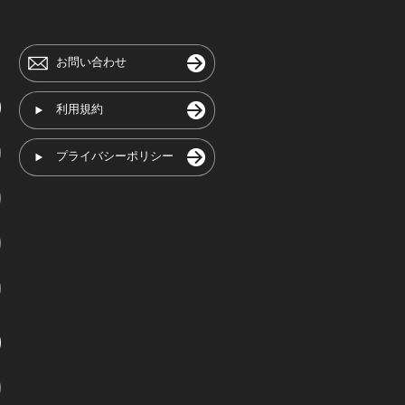
お問い合わせ
利用規約
プライバシーポリシー