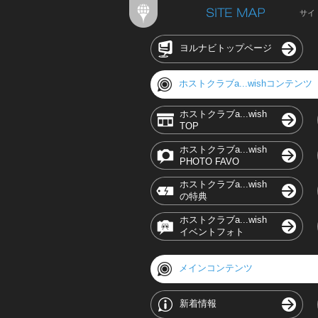
サイ
ヨルナビトップページ
ホストクラブa...wishコンテンツ
ホストクラブa...wish
TOP
ホストクラブa...wish
PHOTO FAVO
ホストクラブa...wish
の特典
ホストクラブa...wish
イベントフォト
メインコンテンツ
新着情報