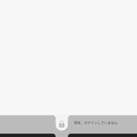
現在、ログインしていません