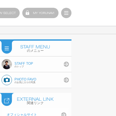
のメニュー
STAFF TOP
のトップ
PHOTO FAVO
のお気に入りの写真
関連リンク
オフィシャルサイト