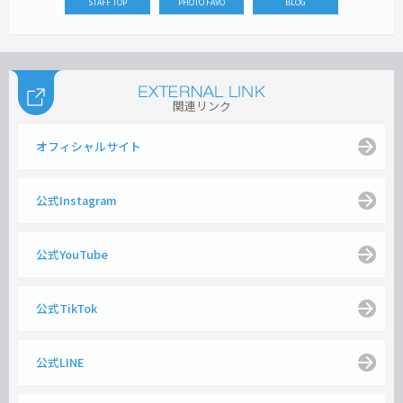
STAFF TOP
PHOTO FAVO
BLOG
関連リンク
オフィシャルサイト
公式Instagram
公式YouTube
公式TikTok
公式LINE