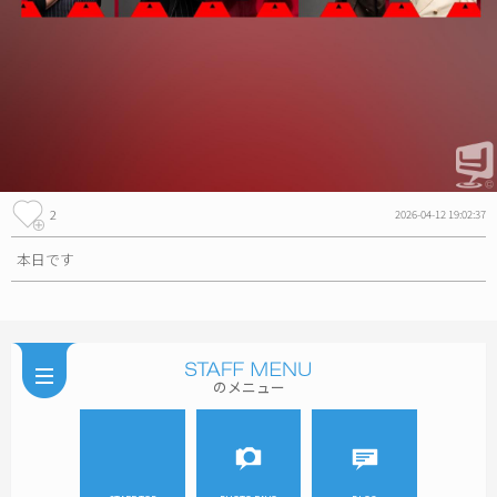
2
2026-04-12 19:02:37
本日です
のメニュー