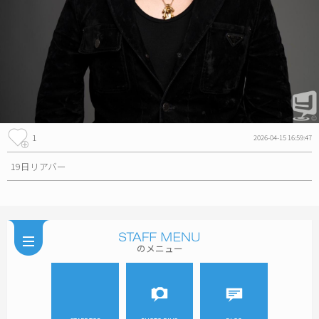
1
2026-04-15 16:59:47
19日リアバー
のメニュー