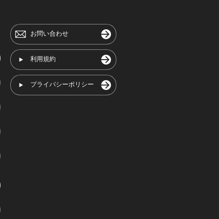
お問い合わせ
利用規約
プライバシーポリシー