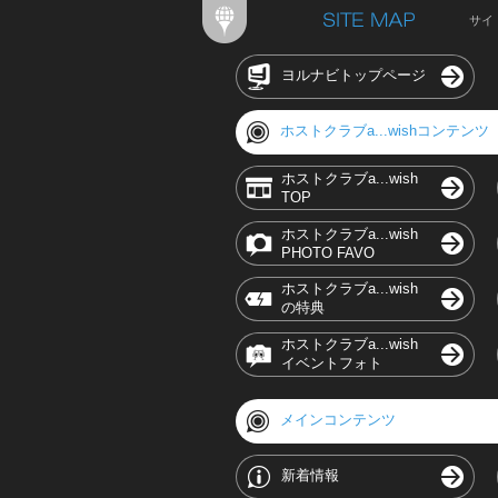
サイ
ヨルナビトップページ
ホストクラブa...wishコンテンツ
ホストクラブa...wish
TOP
ホストクラブa...wish
PHOTO FAVO
ホストクラブa...wish
の特典
ホストクラブa...wish
イベントフォト
メインコンテンツ
新着情報