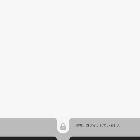
現在、ログインしていません