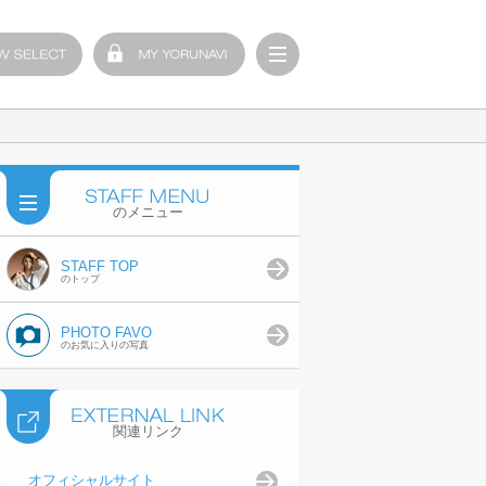
のメニュー
STAFF TOP
のトップ
PHOTO FAVO
のお気に入りの写真
関連リンク
オフィシャルサイト